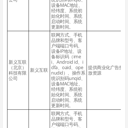
设备MAC地址、
经纬度、系统初
始化时间、系统
启动时间、系统
更新时间。
联网方式、手机
品牌和型号、客
户端端口号码、
设备IP地址、设
备标识码（ime
新义互联
i、Android id、i
（北京）
dfa、oaid、ope
提供商业化广告投
新义互联
科技有限
nudid）、操作系
放资源
公司
统识别码unqid、
设备MAC地址、
经纬度、系统初
始化时间、系统
启动时间、系统
更新时间。
联网方式、手机
品牌和型号、客
户端端口号码、