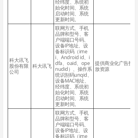
经纬度、系统初
始化时间、系统
启动时间、系统
更新时间。
联网方式、手机
品牌和型号、客
户端端口号码、
设备IP地址、设
备标识码（ime
i、Android id、i
科大讯飞
dfa、oaid、ope
提供商业化广告投
股份有限
科大讯飞
nudid）、操作系
放资源
公司
统识别码unqid、
设备MAC地址、
经纬度、系统初
始化时间、系统
启动时间、系统
更新时间。
联网方式、手机
品牌和型号、客
户端端口号码、
设备IP地址、设
备标识码（ime