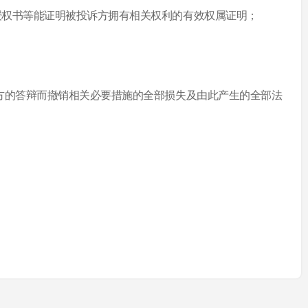
、授权书等能证明被投诉方拥有相关权利的有效权属证明；
诉方的答辩而撤销相关必要措施的全部损失及由此产生的全部法